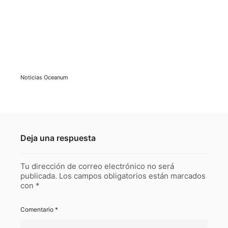
Noticias Oceanum
Deja una respuesta
Tu dirección de correo electrónico no será
publicada.
Los campos obligatorios están marcados
con
*
Comentario
*