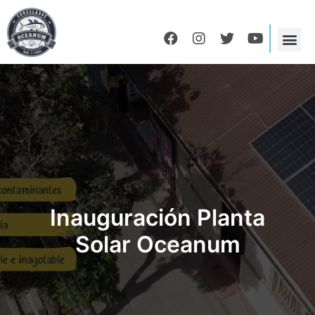
Inauguración Planta
Solar Oceanum