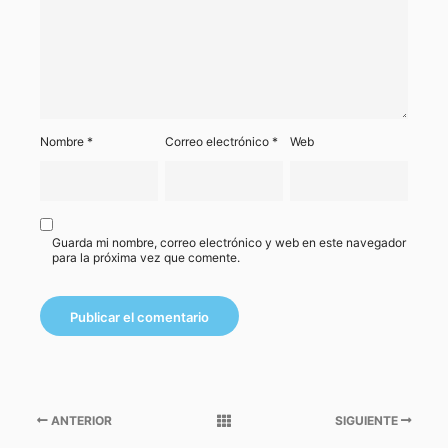
Nombre
*
Correo electrónico
*
Web
Guarda mi nombre, correo electrónico y web en este navegador
para la próxima vez que comente.
ANTERIOR
SIGUIENTE