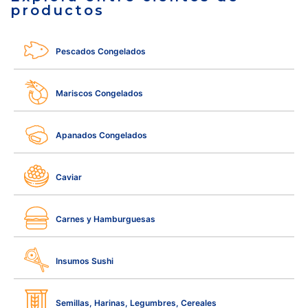
productos
Pescados Congelados
Mariscos Congelados
Apanados Congelados
Caviar
Carnes y Hamburguesas
Insumos Sushi
Semillas, Harinas, Legumbres, Cereales