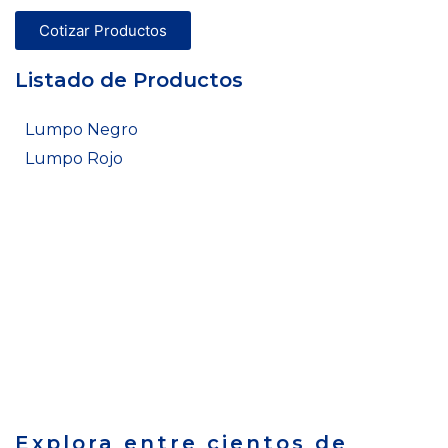
Cotizar Productos
Listado de Productos
Lumpo Negro
Lumpo Rojo
Explora entre cientos de