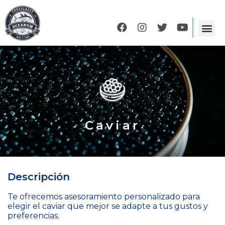
Caviar
Descripción
Te ofrecemos asesoramiento personalizado para
elegir el caviar que mejor se adapte a tus gustos y
preferencias.