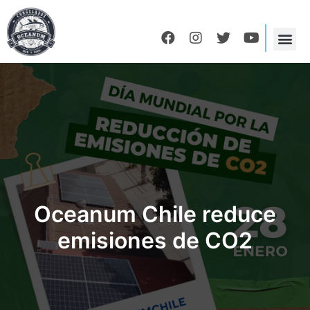
Oceanum Chile reduce
emisiones de CO2