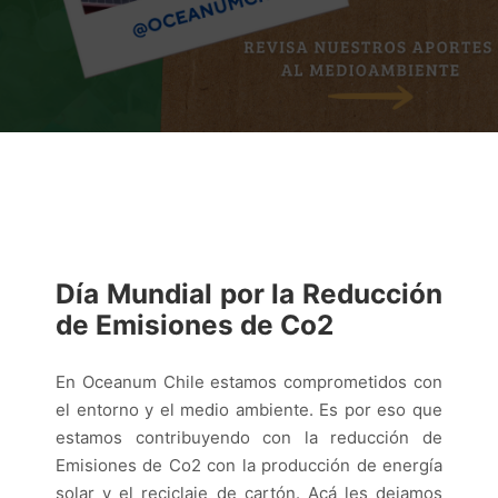
Día Mundial por la Reducción
de Emisiones de Co2
En Oceanum Chile estamos comprometidos con
el entorno y el medio ambiente. Es por eso que
estamos contribuyendo con la reducción de
Emisiones de Co2 con la producción de energía
solar y el reciclaje de cartón. Acá les dejamos