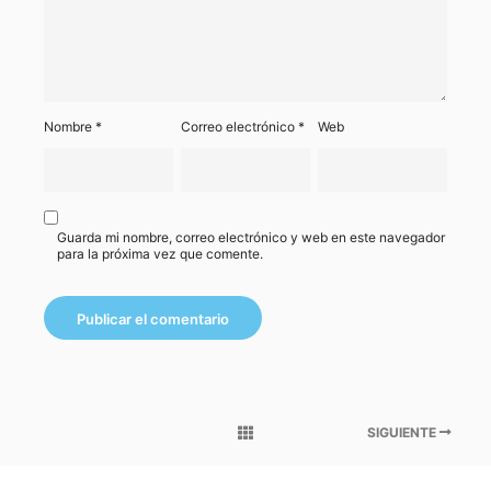
Nombre
*
Correo electrónico
*
Web
Guarda mi nombre, correo electrónico y web en este navegador
para la próxima vez que comente.
SIGUIENTE