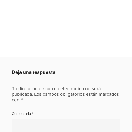
Deja una respuesta
Tu dirección de correo electrónico no será
publicada.
Los campos obligatorios están marcados
con
*
Comentario
*