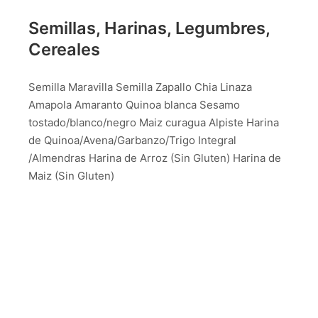
Semillas, Harinas, Legumbres,
Cereales
Semilla Maravilla Semilla Zapallo Chia Linaza
Amapola Amaranto Quinoa blanca Sesamo
tostado/blanco/negro Maiz curagua Alpiste Harina
de Quinoa/Avena/Garbanzo/Trigo Integral
/Almendras Harina de Arroz (Sin Gluten) Harina de
Maiz (Sin Gluten)
Productos
Productos
Noticias