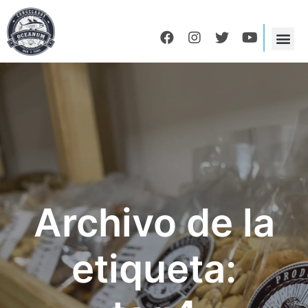
Archivo de la
etiqueta: