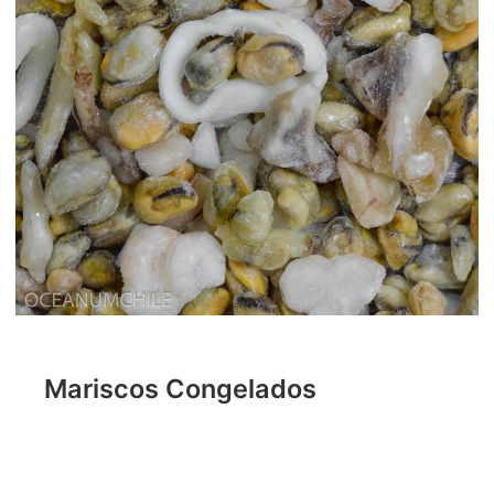
Mariscos Congelados