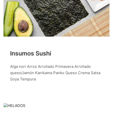
Insumos Sushi
Alga nori Arroz Arrollado Primavera Arrollado
queso/Jamón Kanikama Panko Queso Crema Salsa
Soya Tempura