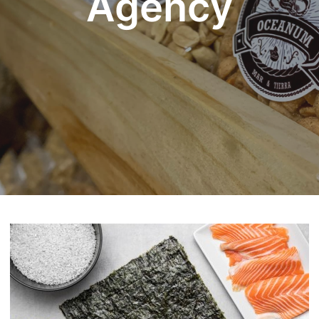
Agency