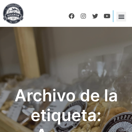
Archivo de la
etiqueta: