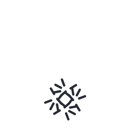
Productos